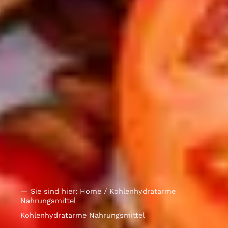
— Sie sind hier:
Home
/ Kohlenhydratarme
Nahrungsmittel
Kohlenhydratarme Nahrungsmittel