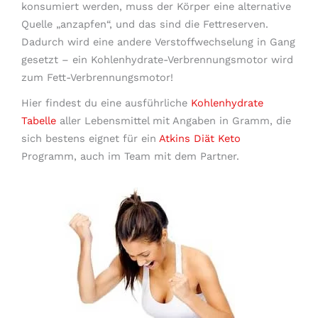
konsumiert werden, muss der Körper eine alternative
Quelle „anzapfen“, und das sind die Fettreserven.
Dadurch wird eine andere Verstoffwechselung in Gang
gesetzt – ein Kohlenhydrate-Verbrennungsmotor wird
zum Fett-Verbrennungsmotor!
Hier findest du eine ausführliche
Kohlenhydrate
Tabelle
aller Lebensmittel mit Angaben in Gramm, die
sich bestens eignet für ein
Atkins Diät Keto
Programm, auch im Team mit dem Partner.