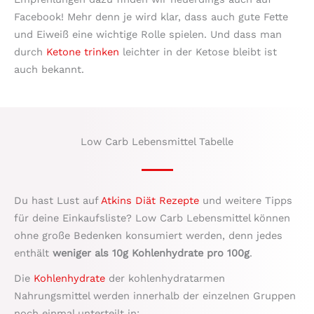
Facebook! Mehr denn je wird klar, dass auch gute Fette
und Eiweiß eine wichtige Rolle spielen. Und dass man
durch
Ketone trinken
leichter in der Ketose bleibt ist
auch bekannt.
Low Carb Lebensmittel Tabelle
Du hast Lust auf
Atkins Diät Rezepte
und weitere Tipps
für deine Einkaufsliste? Low Carb Lebensmittel können
ohne große Bedenken konsumiert werden, denn jedes
enthält
weniger als 10g Kohlenhydrate pro 100g
.
Die
Kohlenhydrate
der kohlenhydratarmen
Nahrungsmittel werden innerhalb der einzelnen Gruppen
noch einmal unterteilt in: