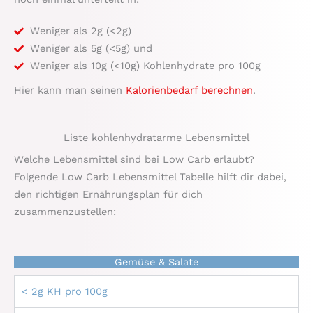
Weniger als 2g (<2g)
Weniger als 5g (<5g) und
Weniger als 10g (<10g) Kohlenhydrate pro 100g
Hier kann man seinen
Kalorienbedarf berechnen
.
Liste kohlenhydratarme Lebensmittel
Welche Lebensmittel sind bei Low Carb erlaubt?
Folgende Low Carb Lebensmittel Tabelle hilft dir dabei,
den richtigen Ernährungsplan für dich
zusammenzustellen:
Gemüse & Salate
< 2g KH pro 100g