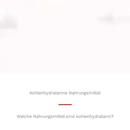
Kohlenhydratarme Nahrungsmittel
Welche Nahrungsmittel sind kohlenhydratarm?