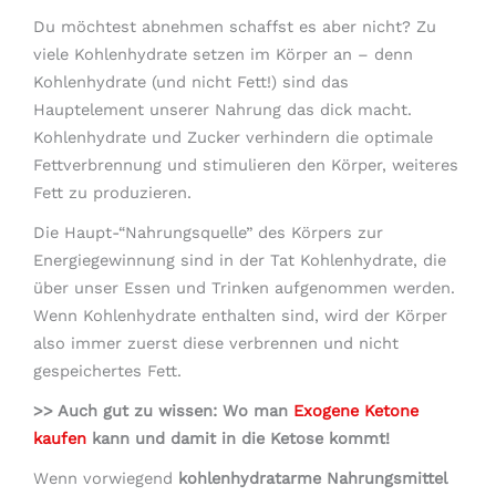
Du möchtest abnehmen schaffst es aber nicht? Zu
viele Kohlenhydrate setzen im Körper an – denn
Kohlenhydrate (und nicht Fett!) sind das
Hauptelement unserer Nahrung das dick macht.
Kohlenhydrate und Zucker verhindern die optimale
Fettverbrennung und stimulieren den Körper, weiteres
Fett zu produzieren.
Die Haupt-“Nahrungsquelle” des Körpers zur
Energiegewinnung sind in der Tat Kohlenhydrate, die
über unser Essen und Trinken aufgenommen werden.
Wenn Kohlenhydrate enthalten sind, wird der Körper
also immer zuerst diese verbrennen und nicht
gespeichertes Fett.
>> Auch gut zu wissen: Wo man
Exogene Ketone
kaufen
kann und damit in die Ketose kommt!
Wenn vorwiegend
kohlenhydratarme Nahrungsmittel