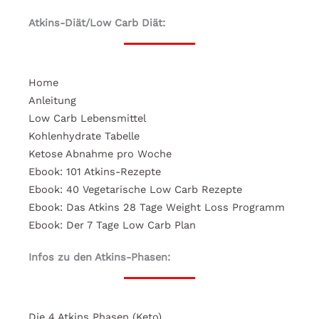
Atkins-Diät/Low Carb Diät:
Home
Anleitung
Low Carb Lebensmittel
Kohlenhydrate Tabelle
Ketose Abnahme pro Woche
Ebook: 101 Atkins-Rezepte
Ebook: 40 Vegetarische Low Carb Rezepte
Ebook: Das Atkins 28 Tage Weight Loss Programm
Ebook: Der 7 Tage Low Carb Plan
Infos zu den Atkins-Phasen:
Die 4 Atkins Phasen (Keto)