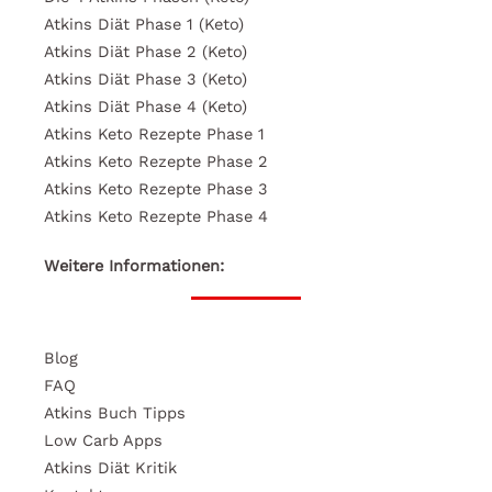
Atkins Diät Phase 1 (Keto)
Atkins Diät Phase 2 (Keto)
Atkins Diät Phase 3 (Keto)
Atkins Diät Phase 4 (Keto)
Atkins Keto Rezepte Phase 1
Atkins Keto Rezepte Phase 2
Atkins Keto Rezepte Phase 3
Atkins Keto Rezepte Phase 4
Weitere Informationen:
Blog
FAQ
Atkins Buch Tipps
Low Carb Apps
Atkins Diät Kritik