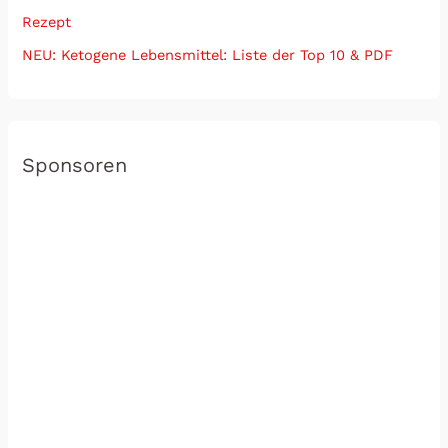
Rezept
NEU: Ketogene Lebensmittel: Liste der Top 10 & PDF
Sponsoren