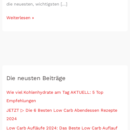
die neuesten, wichtigsten […]
Weiterlesen »
Die neusten Beiträge
Wie viel Kohlenhydrate am Tag AKTUELL: 5 Top
Empfehlungen
JETZT ▷ Die 6 Besten Low Carb Abendessen Rezepte
2024
Low Carb Aufläufe 2024: Das Beste Low Carb Auflauf