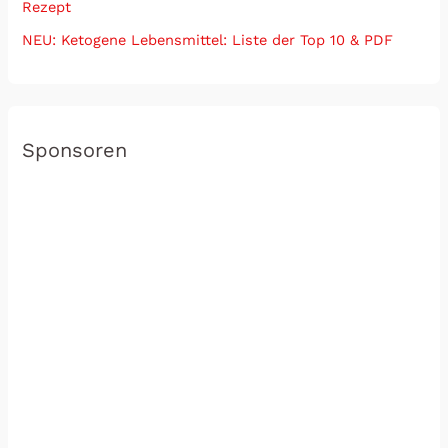
Rezept
NEU: Ketogene Lebensmittel: Liste der Top 10 & PDF
Sponsoren