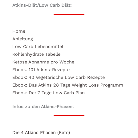
Atkins-Diät/Low Carb Diät:
Home
Anleitung
Low Carb Lebensmittel
Kohlenhydrate Tabelle
Ketose Abnahme pro Woche
Ebook: 101 Atkins-Rezepte
Ebook: 40 Vegetarische Low Carb Rezepte
Ebook: Das Atkins 28 Tage Weight Loss Programm
Ebook: Der 7 Tage Low Carb Plan
Infos zu den Atkins-Phasen:
Die 4 Atkins Phasen (Keto)