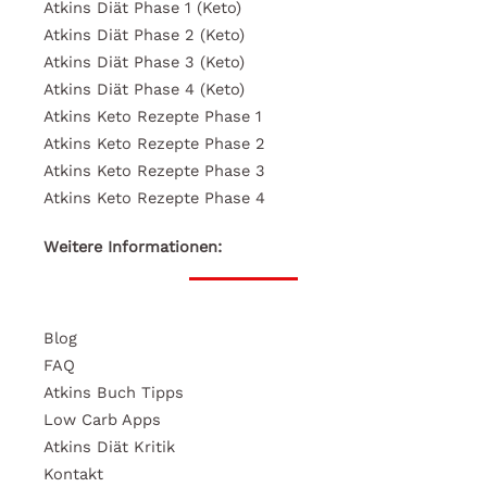
Atkins Diät Phase 1 (Keto)
Atkins Diät Phase 2 (Keto)
Atkins Diät Phase 3 (Keto)
Atkins Diät Phase 4 (Keto)
Atkins Keto Rezepte Phase 1
Atkins Keto Rezepte Phase 2
Atkins Keto Rezepte Phase 3
Atkins Keto Rezepte Phase 4
Weitere Informationen:
Blog
FAQ
Atkins Buch Tipps
Low Carb Apps
Atkins Diät Kritik
Kontakt