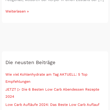
Weiterlesen »
Die neusten Beiträge
Wie viel Kohlenhydrate am Tag AKTUELL: 5 Top
Empfehlungen
JETZT ▷ Die 6 Besten Low Carb Abendessen Rezepte
2024
Low Carb Aufläufe 2024: Das Beste Low Carb Auflauf